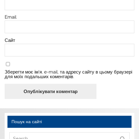
Email
Сайт
Зберегти моє ім'я, e-mail, та адресу сайту в цьому браузері
для моїх подальших коментарів.
Пошук на сайті