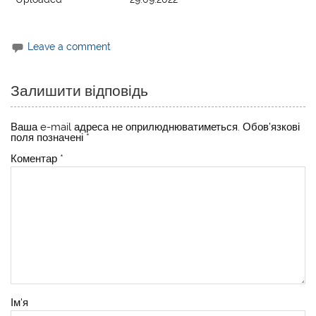
Leave a comment
Залишити відповідь
Ваша e-mail адреса не оприлюднюватиметься.
Обов’язкові
поля позначені
*
Коментар
*
Ім'я