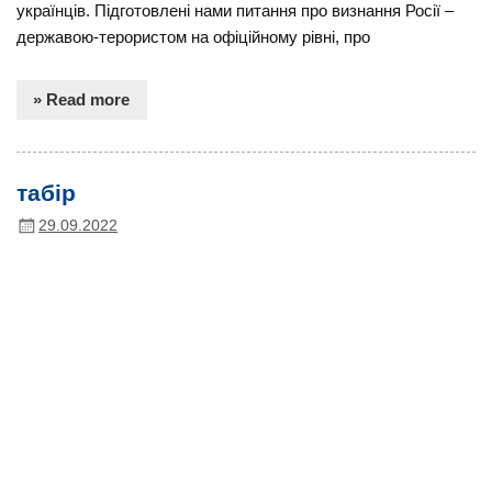
українців. Підготовлені нами питання про визнання Росії –
державою-терористом на офіційному рівні, про
» Read more
табір
29.09.2022