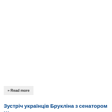
» Read more
Зустріч українців Брукліна з сенатором