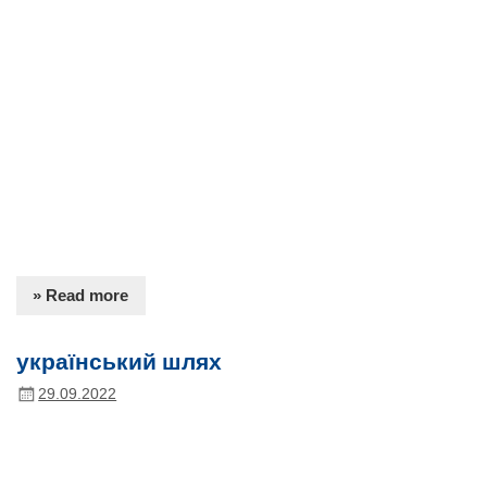
» Read more
український шлях
29.09.2022