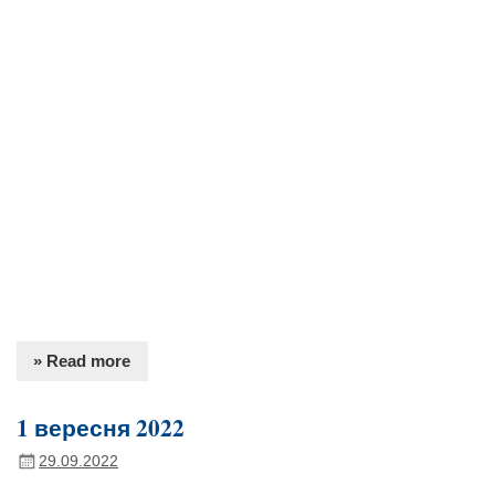
» Read more
1 вересня 2022
29.09.2022