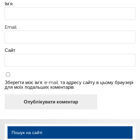
Ім'я
Email
Сайт
Зберегти моє ім'я, e-mail, та адресу сайту в цьому браузері
для моїх подальших коментарів.
Пошук на сайті