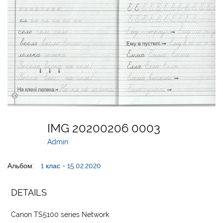
IMG 20200206 0003
Admin
Альбом:
1 клас - 15.02.2020
DETAILS
Canon TS5100 series Network