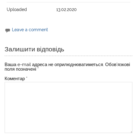
Uploaded
13.02.2020
Leave a comment
Залишити відповідь
Ваша e-mail адреса не оприлюднюватиметься.
Обов’язкові
поля позначені
*
Коментар
*