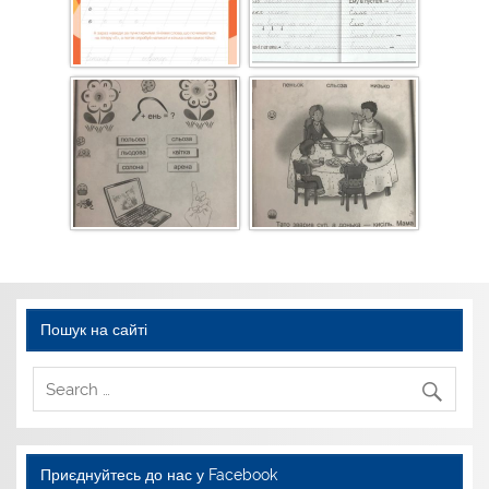
Пошук на сайті
Приєднуйтесь до нас у Facebook