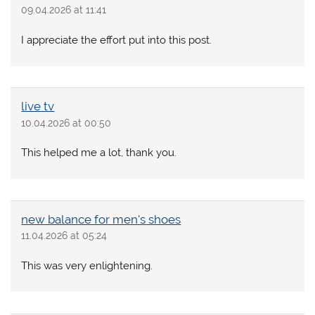
09.04.2026 at 11:41
I appreciate the effort put into this post.
live tv
10.04.2026 at 00:50
This helped me a lot, thank you.
new balance for men's shoes
11.04.2026 at 05:24
This was very enlightening.