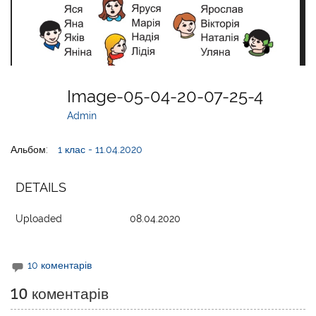
Image-05-04-20-07-25-4
Admin
Альбом:
1 клас - 11.04.2020
DETAILS
Uploaded
08.04.2020
10 коментарів
10 коментарів