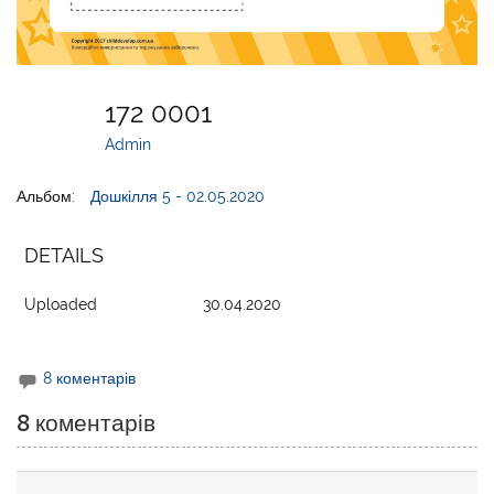
172 0001
Admin
Альбом:
Дошкілля 5 - 02.05.2020
DETAILS
Uploaded
30.04.2020
8 коментарів
8 коментарів