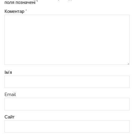
поля позначені
*
Коментар
*
Ім'я
Email
Сайт