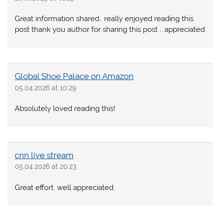
Great information shared.. really enjoyed reading this
post thank you author for sharing this post .. appreciated
Global Shoe Palace on Amazon
05.04.2026 at 10:29
Absolutely loved reading this!
cnn live stream
05.04.2026 at 20:23
Great effort, well appreciated.