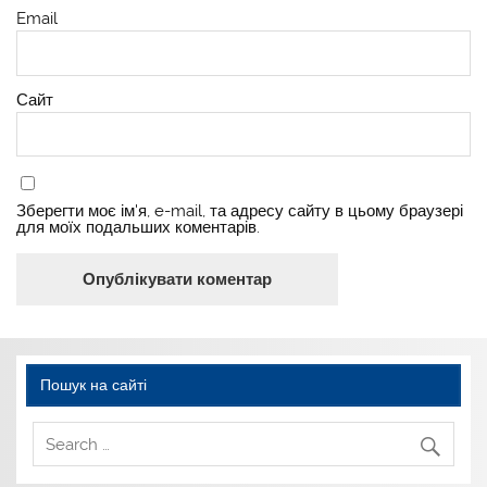
Email
Сайт
Зберегти моє ім'я, e-mail, та адресу сайту в цьому браузері
для моїх подальших коментарів.
Пошук на сайті