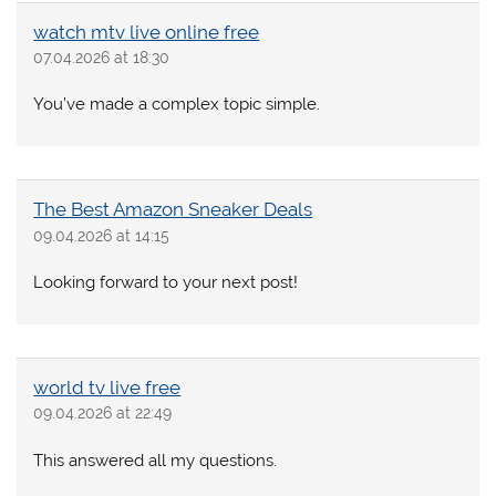
watch mtv live online free
07.04.2026 at 18:30
You’ve made a complex topic simple.
The Best Amazon Sneaker Deals
09.04.2026 at 14:15
Looking forward to your next post!
world tv live free
09.04.2026 at 22:49
This answered all my questions.