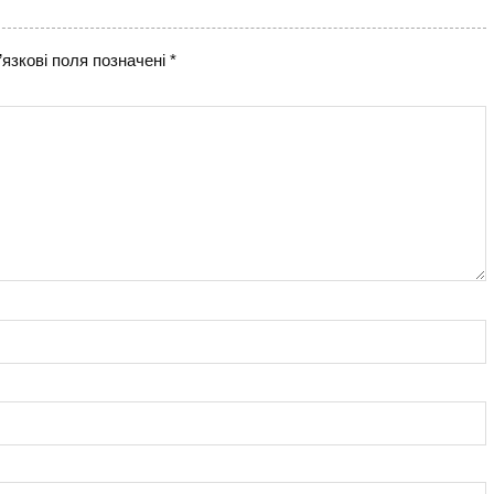
язкові поля позначені
*