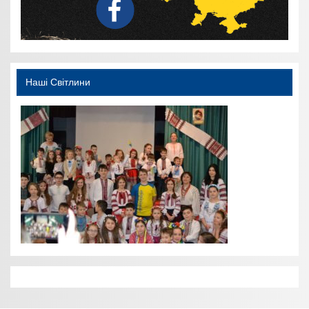
Наші Світлини