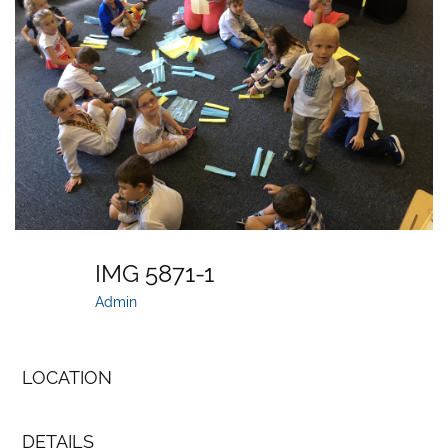
IMG 5871-1
Admin
LOCATION
DETAILS