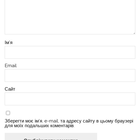
Ім'я
Email
Сайт
Зберегти моє ім'я, e-mail, та адресу сайту в цьому браузері
для моїх подальших коментарів.