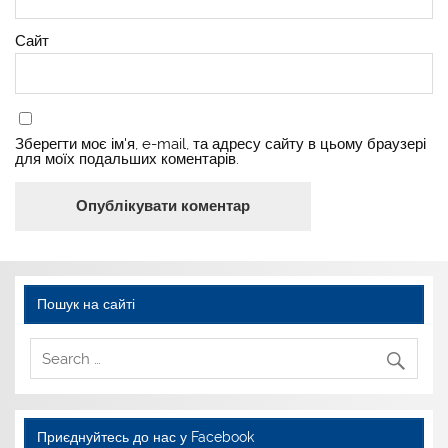
Сайт
Зберегти моє ім'я, e-mail, та адресу сайту в цьому браузері
для моїх подальших коментарів.
Пошук на сайті
Приєднуйтесь до нас у Facebook