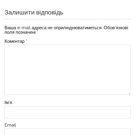
Залишити відповідь
Ваша e-mail адреса не оприлюднюватиметься.
Обов’язкові
поля позначені
*
Коментар
*
Ім'я
Email