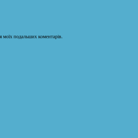
для моїх подальших коментарів.