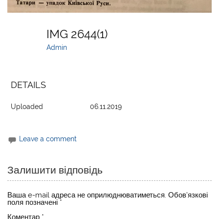
IMG 2644(1)
Admin
DETAILS
Uploaded
06.11.2019
Leave a comment
Залишити відповідь
Ваша e-mail адреса не оприлюднюватиметься.
Обов’язкові
поля позначені
*
Коментар
*