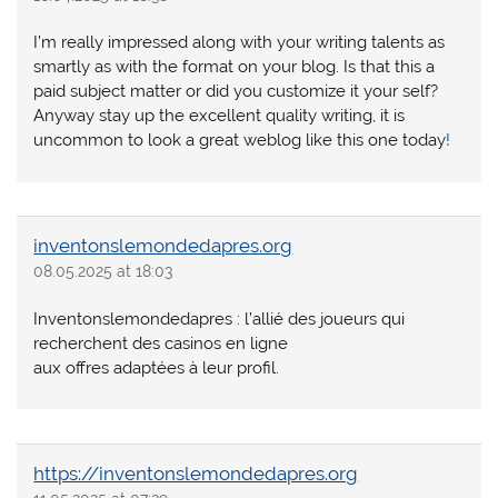
I’m really impressed along with your writing talents as
smartly as with the format on your blog. Is that this a
paid subject matter or did you customize it your self?
Anyway stay up the excellent quality writing, it is
uncommon to look a great weblog like this one today
!
inventonslemondedapres.org
08.05.2025 at 18:03
Inventonslemondedapres : l’allié des joueurs qui
recherchent des casinos en ligne
aux offres adaptées à leur profil.
https://inventonslemondedapres.org