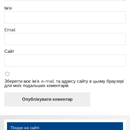
Ім'я
Email
Сайт
Зберегти моє ім'я, e-mail, та адресу сайту в цьому браузері
для моїх подальших коментарів.
Пошук на сайті