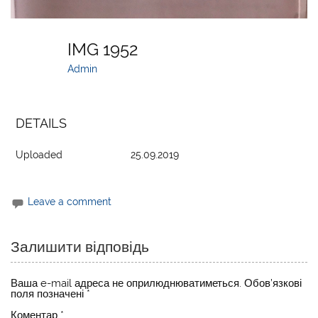
IMG 1952
Admin
DETAILS
Uploaded
25.09.2019
Leave a comment
Залишити відповідь
Ваша e-mail адреса не оприлюднюватиметься.
Обов’язкові
поля позначені
*
Коментар
*