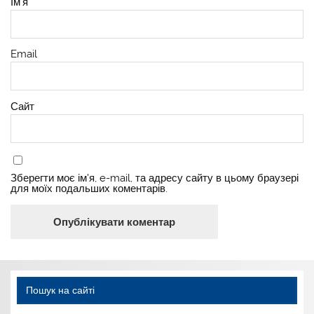
Ім'я
Email
Сайт
Зберегти моє ім'я, e-mail, та адресу сайту в цьому браузері
для моїх подальших коментарів.
Пошук на сайті