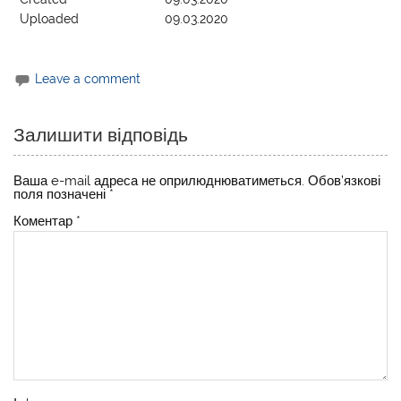
Uploaded
09.03.2020
Leave a comment
Залишити відповідь
Ваша e-mail адреса не оприлюднюватиметься.
Обов’язкові
поля позначені
*
Коментар
*