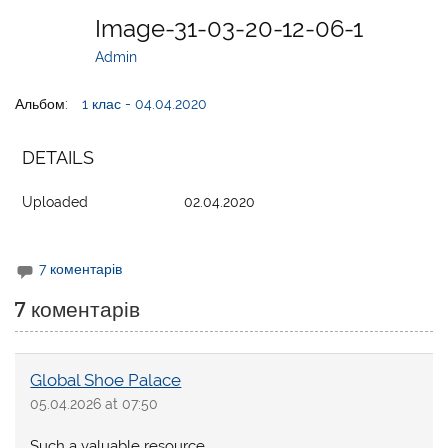
Image-31-03-20-12-06-1
Admin
Альбом:
1 клас - 04.04.2020
DETAILS
Uploaded
02.04.2020
7 коментарів
7 коментарів
Global Shoe Palace
05.04.2026 at 07:50
Such a valuable resource.