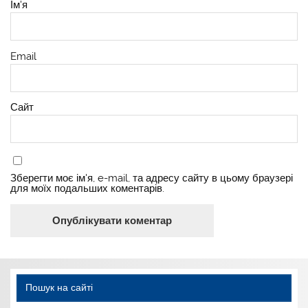
Ім'я
Email
Сайт
Зберегти моє ім'я, e-mail, та адресу сайту в цьому браузері
для моїх подальших коментарів.
Пошук на сайті