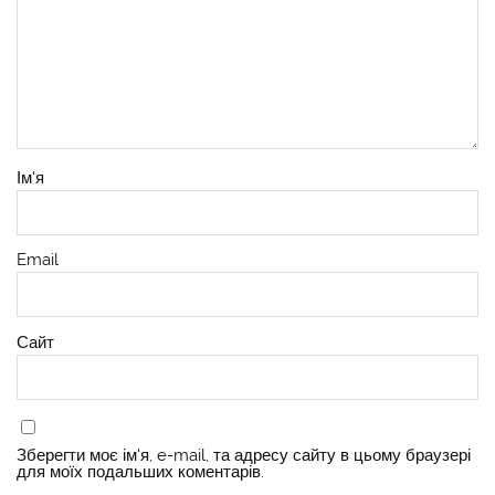
Ім'я
Email
Сайт
Зберегти моє ім'я, e-mail, та адресу сайту в цьому браузері
для моїх подальших коментарів.