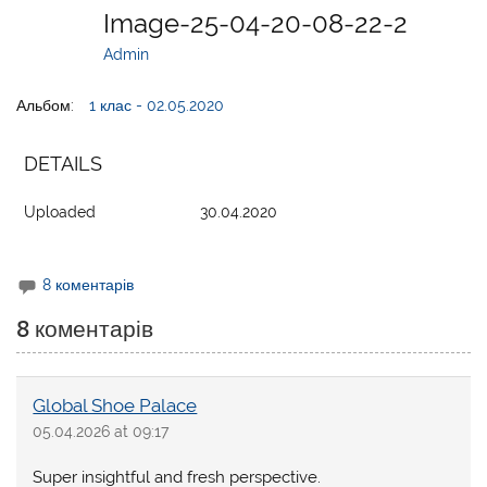
Image-25-04-20-08-22-2
Admin
Альбом:
1 клас - 02.05.2020
DETAILS
Uploaded
30.04.2020
8 коментарів
8 коментарів
Global Shoe Palace
05.04.2026 at 09:17
Super insightful and fresh perspective.