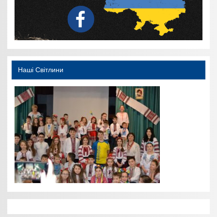
Наші Світлини