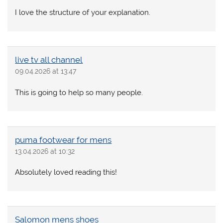
I love the structure of your explanation.
live tv all channel
09.04.2026 at 13:47
This is going to help so many people.
puma footwear for mens
13.04.2026 at 10:32
Absolutely loved reading this!
Salomon mens shoes