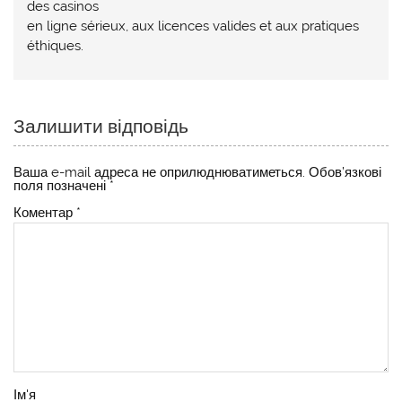
des casinos
en ligne sérieux, aux licences valides et aux pratiques
éthiques.
Залишити відповідь
Ваша e-mail адреса не оприлюднюватиметься.
Обов’язкові
поля позначені
*
Коментар
*
Ім'я