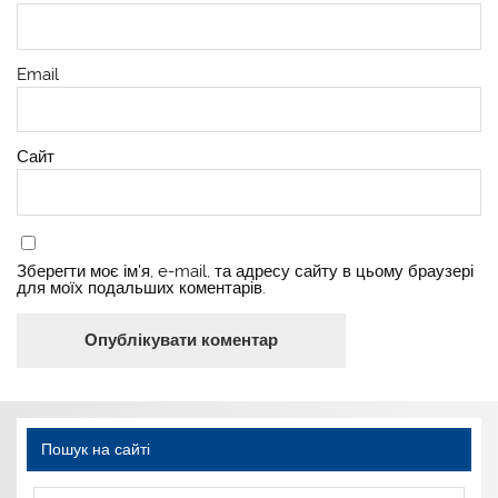
Email
Сайт
Зберегти моє ім'я, e-mail, та адресу сайту в цьому браузері
для моїх подальших коментарів.
Пошук на сайті