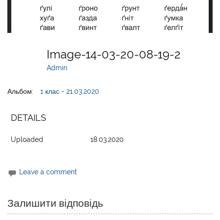
Image-14-03-20-08-19-2
Admin
Альбом:
1 клас - 21.03.2020
DETAILS
Uploaded
18.03.2020
Leave a comment
Залишити відповідь