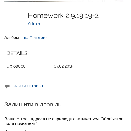
Homework 2.9.19 19-2
Admin
Альбом:
на 9 лютого:
DETAILS
Uploaded
07.02.2019
Leave a comment
Залишити відповідь
Ваша e-mail адреса не оприлюднюватиметься.
Обов’язкові
поля позначені
*