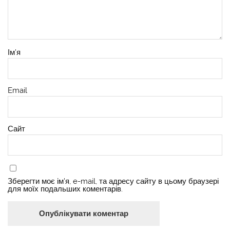
Ім'я
Email
Сайт
Зберегти моє ім'я, e-mail, та адресу сайту в цьому браузері
для моїх подальших коментарів.