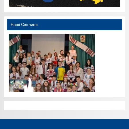
Наші Світлини