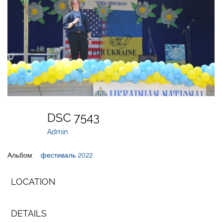
DSC 7543
Admin
Альбом:
фестиваль 2022
LOCATION
DETAILS