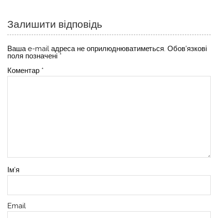
Залишити відповідь
Ваша e-mail адреса не оприлюднюватиметься.
Обов’язкові
поля позначені
*
Коментар
*
Ім'я
Email