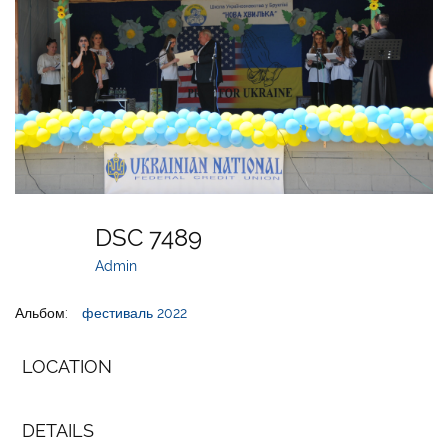
DSC 7489
Admin
Альбом:
фестиваль 2022
LOCATION
DETAILS