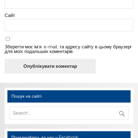
Сайт
Зберегти моє ім'я, e-mail, та адресу сайту в цьому браузері
для моїх подальших коментарів.
Пошук на сайті
Приєднуйтесь до нас у Facebook