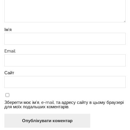
Ім'я
Email
Сайт
Зберегти моє ім'я, e-mail, та адресу сайту в цьому браузері
для моїх подальших коментарів.