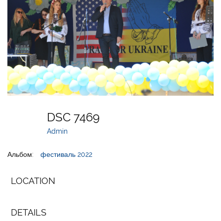
DSC 7469
Admin
Альбом:
фестиваль 2022
LOCATION
DETAILS