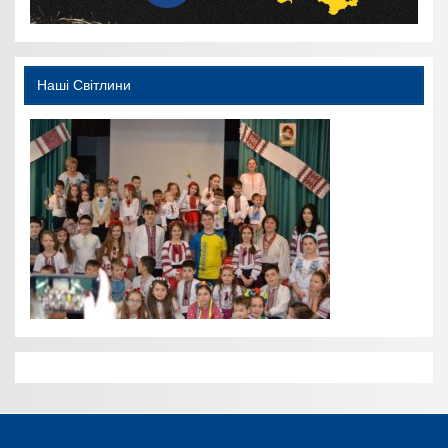
Наші Світлини