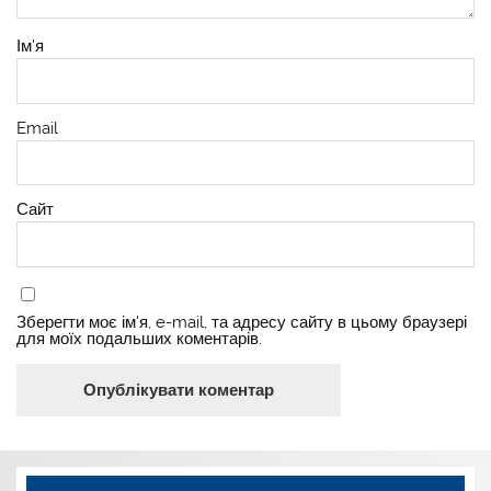
Ім'я
Email
Сайт
Зберегти моє ім'я, e-mail, та адресу сайту в цьому браузері
для моїх подальших коментарів.