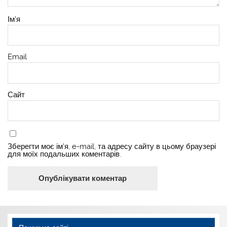
Ім'я
Email
Сайт
Зберегти моє ім'я, e-mail, та адресу сайту в цьому браузері
для моїх подальших коментарів.