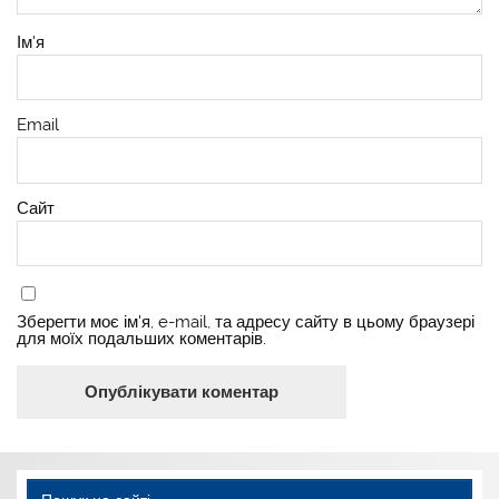
Ім'я
Email
Сайт
Зберегти моє ім'я, e-mail, та адресу сайту в цьому браузері
для моїх подальших коментарів.