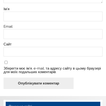
Ім'я
Email
Сайт
Зберегти моє ім'я, e-mail, та адресу сайту в цьому браузері
для моїх подальших коментарів.