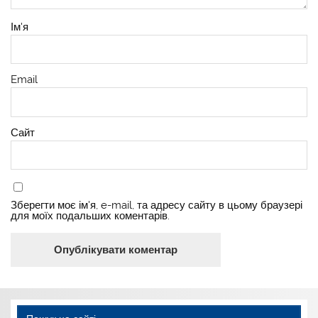
Ім'я
Email
Сайт
Зберегти моє ім'я, e-mail, та адресу сайту в цьому браузері
для моїх подальших коментарів.