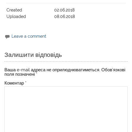
Created
02.06.2018
Uploaded
08.06.2018
Leave a comment
Залишити відповідь
Ваша e-mail адреса не оприлюднюватиметься.
Обов’язкові
поля позначені
*
Коментар
*