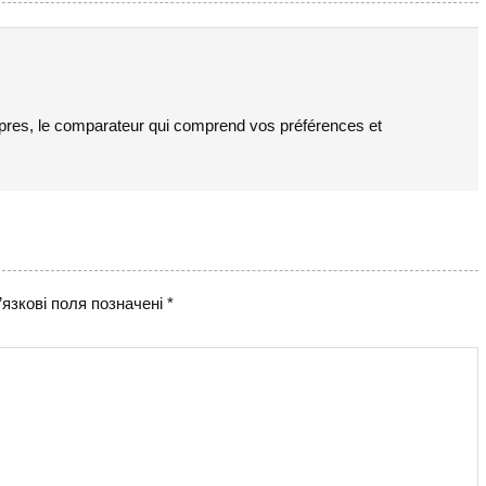
pres, le comparateur qui comprend vos préférences et
язкові поля позначені
*