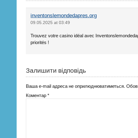
inventonslemondedapres.org
09.05.2025 at 03:49
Trouvez votre casino idéal avec Inventonslemondeda
priorités !
Залишити відповідь
Ваша e-mail адреса не оприлюднюватиметься.
Обов’
Коментар
*