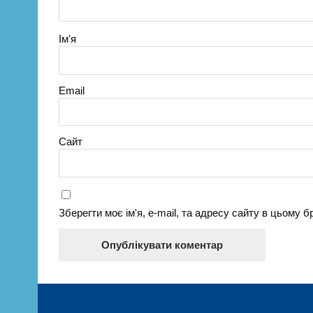
Ім'я
Email
Сайт
Зберегти моє ім'я, e-mail, та адресу сайту в цьому 