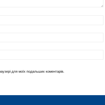
браузері для моїх подальших коментарів.