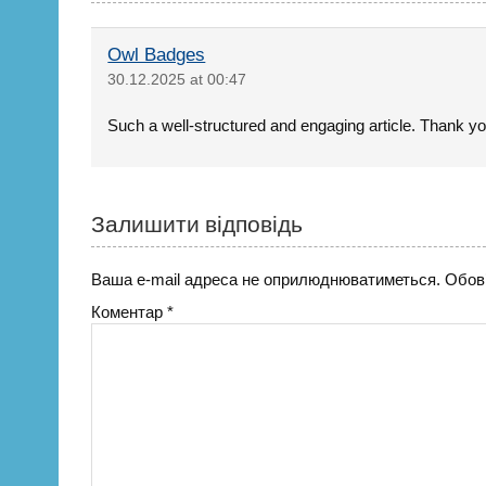
Owl Badges
30.12.2025 at 00:47
Such a well-structured and engaging article. Thank yo
Залишити відповідь
Ваша e-mail адреса не оприлюднюватиметься.
Обов’
Коментар
*