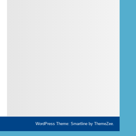
WordPress Theme: Smartline by ThemeZee.