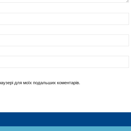
браузері для моїх подальших коментарів.