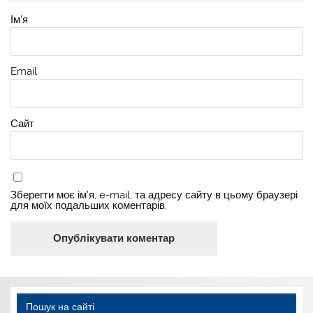
Ім'я
Email
Сайт
Зберегти моє ім'я, e-mail, та адресу сайту в цьому браузері
для моїх подальших коментарів.
Пошук на сайті