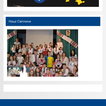
Наші Світлини