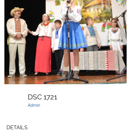
DSC 1721
Admin
DETAILS