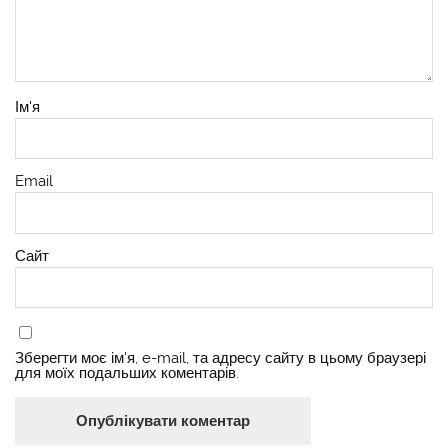
Ім'я
Email
Сайт
Зберегти моє ім'я, e-mail, та адресу сайту в цьому браузері
для моїх подальших коментарів.