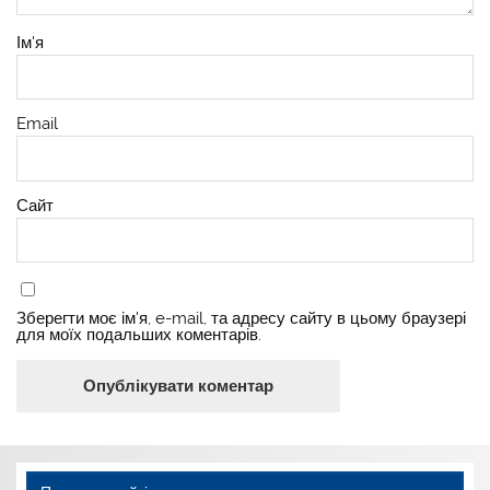
Ім'я
Email
Сайт
Зберегти моє ім'я, e-mail, та адресу сайту в цьому браузері
для моїх подальших коментарів.