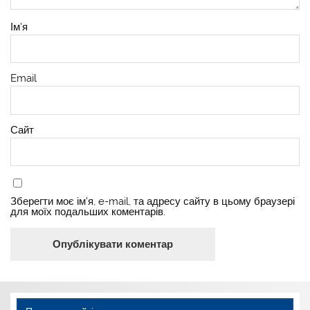
Ім'я
Email
Сайт
Зберегти моє ім'я, e-mail, та адресу сайту в цьому браузері
для моїх подальших коментарів.