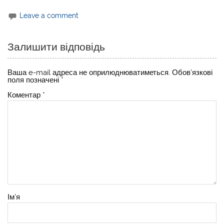
Leave a comment
Залишити відповідь
Ваша e-mail адреса не оприлюднюватиметься.
Обов’язкові
поля позначені
*
Коментар
*
Ім'я