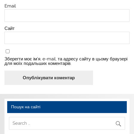
Email
Сайт
Зберегти моє ім'я, e-mail, та адресу сайту в цьому браузері
для моїх подальших коментарів.
Пошук на сайті