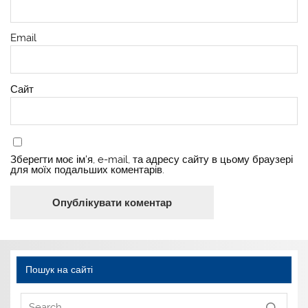
Email
Сайт
Зберегти моє ім'я, e-mail, та адресу сайту в цьому браузері
для моїх подальших коментарів.
Пошук на сайті