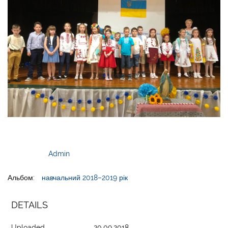
Admin
Альбом:
навчальний 2018–2019 рік
DETAILS
Uploaded
20.09.2018