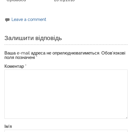
Leave a comment
Залишити відповідь
Ваша e-mail адреса не оприлюднюватиметься.
Обов’язкові
поля позначені
*
Коментар
*
Ім'я