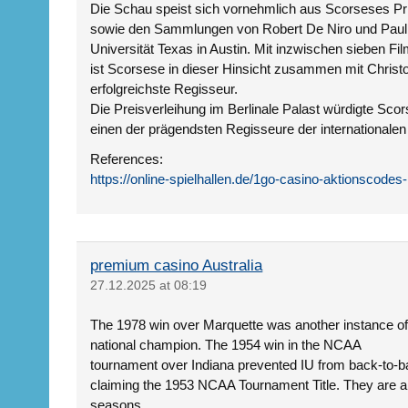
Die Schau speist sich vornehmlich aus Scorseses P
sowie den Sammlungen von Robert De Niro und Pau
Universität Texas in Austin. Mit inzwischen sieben F
ist Scorsese in dieser Hinsicht zusammen mit Christ
erfolgreichste Regisseur.
Die Preisverleihung im Berlinale Palast würdigte Scor
einen der prägendsten Regisseure der internationalen
References:
https://online-spielhallen.de/1go-casino-aktionscodes-
premium casino Australia
27.12.2025 at 08:19
The 1978 win over Marquette was another instance of t
national champion. The 1954 win in the NCAA
tournament over Indiana prevented IU from back-to-bac
claiming the 1953 NCAA Tournament Title. They are als
seasons.