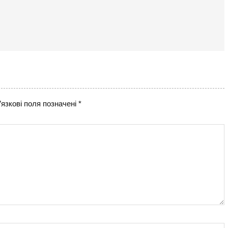
язкові поля позначені
*