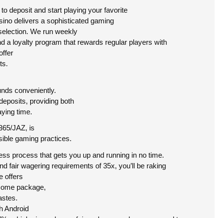
 to deposit and start playing your favorite
ino delivers a sophisticated gaming
 selection. We run weekly
d a loyalty program that rewards regular players with
offer
ts.
unds conveniently.
eposits, providing both
aying time.
365/JAZ, is
sible gaming practices.
ss process that gets you up and running in no time.
nd fair wagering requirements of 35x, you’ll be raking
e offers
lcome package,
astes.
h Android