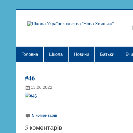
Skip
to
content
Шк
Головна
Школа
Новини
Батьки
Вчи
#46
13.06.2022
5 коментарів
5 коментарів