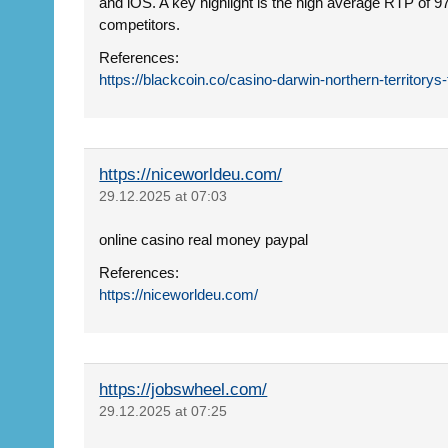
and iOS. A key highlight is the high average RTP of
competitors.
References:
https://blackcoin.co/casino-darwin-northern-territorys-
https://niceworldeu.com/
29.12.2025 at 07:03
online casino real money paypal
References:
https://niceworldeu.com/
https://jobswheel.com/
29.12.2025 at 07:25