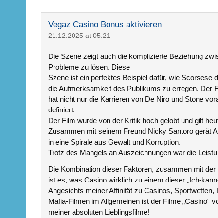
Vegaz Casino Bonus aktivieren
21.12.2025 at 05:21
Die Szene zeigt auch die komplizierte Beziehung zwis
Probleme zu lösen. Diese
Szene ist ein perfektes Beispiel dafür, wie Scorsese 
die Aufmerksamkeit des Publikums zu erregen. Der F
hat nicht nur die Karrieren von De Niro und Stone v
definiert.
Der Film wurde von der Kritik hoch gelobt und gilt he
Zusammen mit seinem Freund Nicky Santoro gerät A
in eine Spirale aus Gewalt und Korruption.
Trotz des Mangels an Auszeichnungen war die Leis
Die Kombination dieser Faktoren, zusammen mit der 
ist es, was Casino wirklich zu einem dieser „Ich-ka
Angesichts meiner Affinität zu Casinos, Sportwetten,
Mafia-Filmen im Allgemeinen ist der Filme „Casino“ v
meiner absoluten Lieblingsfilme!