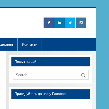
Нова Хвилька"
силання
Контакти
Пошук на сайті
Приєднуйтесь до нас у Facebook