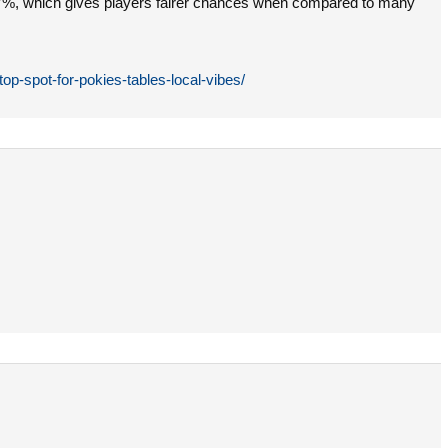
 97%, which gives players fairer chances when compared to many
top-spot-for-pokies-tables-local-vibes/