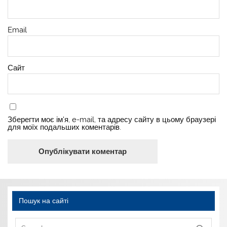
Email
Сайт
Зберегти моє ім'я, e-mail, та адресу сайту в цьому браузері
для моїх подальших коментарів.
Пошук на сайті