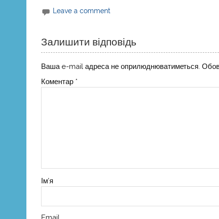
Leave a comment
Залишити відповідь
Ваша e-mail адреса не оприлюднюватиметься.
Обов
Коментар
*
Ім'я
Email