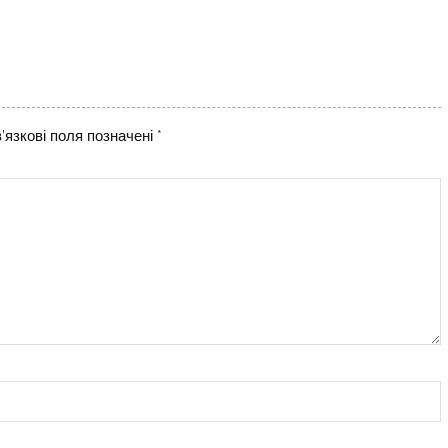
’язкові поля позначені
*