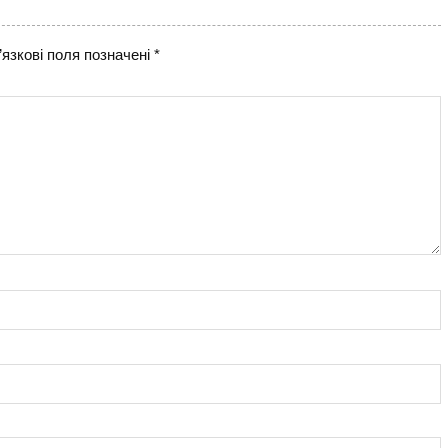
язкові поля позначені
*