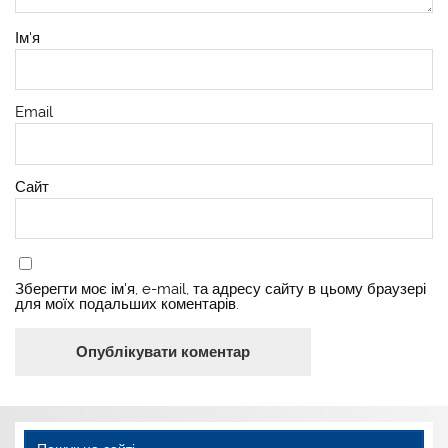
Ім'я
Email
Сайт
Зберегти моє ім'я, e-mail, та адресу сайту в цьому браузері
для моїх подальших коментарів.