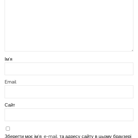
Ім'я
Email
Сайт
Зберегти моє ім'я, e-mail, та адресу сайту в цьому браузері