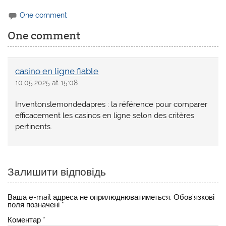
One comment
One comment
casino en ligne fiable
10.05.2025 at 15:08
Inventonslemondedapres : la référence pour comparer
efficacement les casinos en ligne selon des critères
pertinents.
Залишити відповідь
Ваша e-mail адреса не оприлюднюватиметься.
Обов’язкові
поля позначені
*
Коментар
*