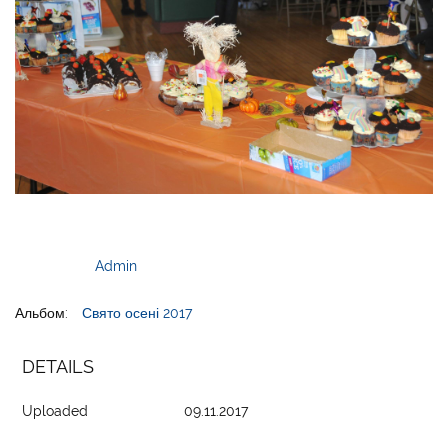
Admin
Альбом:
Свято осені 2017
DETAILS
Uploaded
09.11.2017