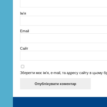
Ім'я
Email
Сайт
Зберегти моє ім'я, e-mail, та адресу сайту в цьому 