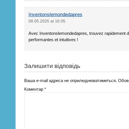
Inventonslemondedapres
08.05.2025 at 16:05
Avec Inventonslemondedapres, trouvez rapidement de
performantes et intuitives !
Залишити відповідь
Ваша e-mail адреса не оприлюднюватиметься.
Обов’
Коментар
*