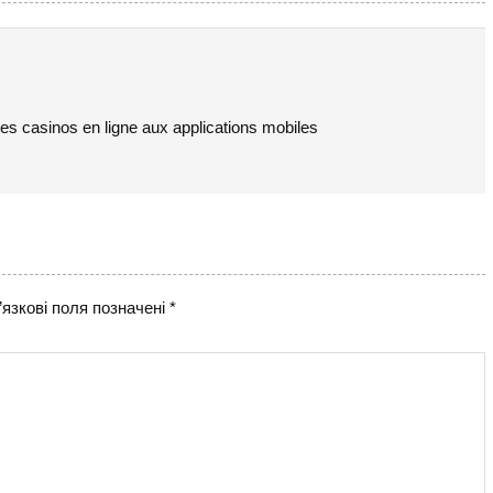
s casinos en ligne aux applications mobiles
язкові поля позначені
*