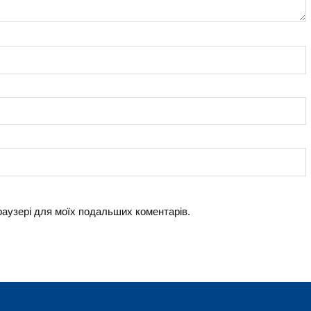
браузері для моїх подальших коментарів.