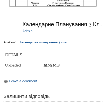
Календарне Планування 3 Клас 2018-19
Admin
Альбом:
Календарне планування 3 клас
DETAILS
Uploaded
25.09.2018
Leave a comment
Залишити відповідь