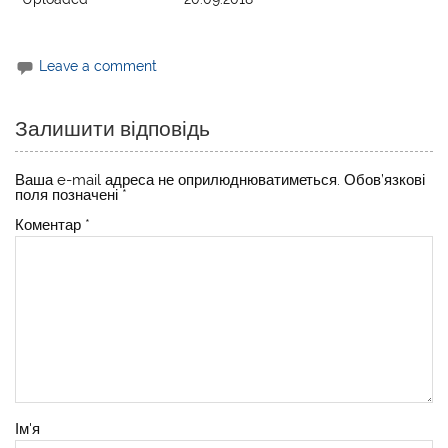
Leave a comment
Залишити відповідь
Ваша e-mail адреса не оприлюднюватиметься.
Обов’язкові
поля позначені
*
Коментар
*
Ім'я