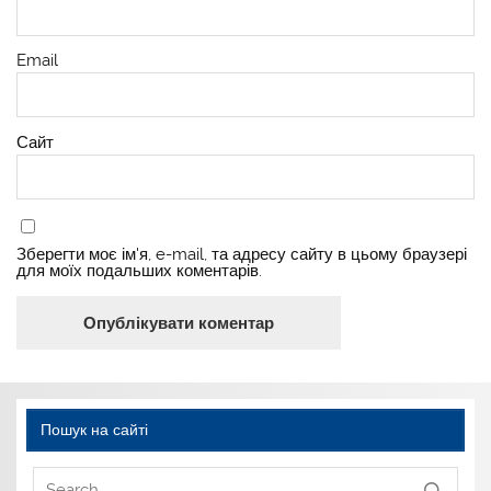
Email
Сайт
Зберегти моє ім'я, e-mail, та адресу сайту в цьому браузері
для моїх подальших коментарів.
Пошук на сайті