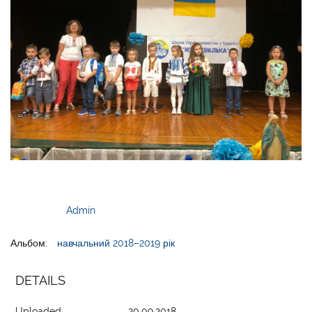
Admin
Альбом:
навчальний 2018–2019 рік
DETAILS
Uploaded
20.09.2018