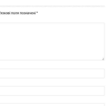
язкові поля позначені
*