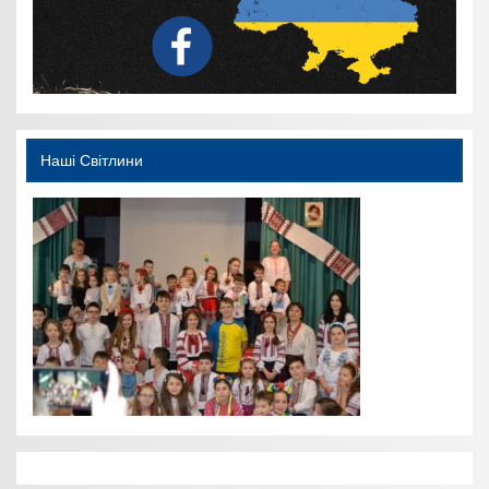
Наші Світлини