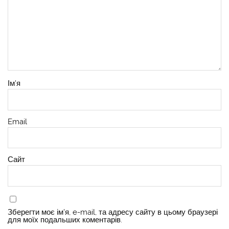
Ім'я
Email
Сайт
Зберегти моє ім'я, e-mail, та адресу сайту в цьому браузері
для моїх подальших коментарів.