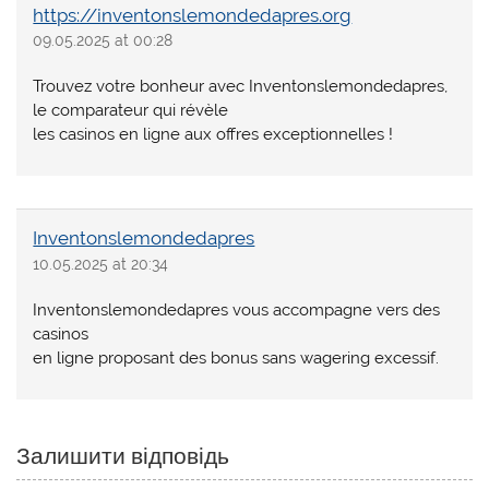
https://inventonslemondedapres.org
09.05.2025 at 00:28
Trouvez votre bonheur avec Inventonslemondedapres,
le comparateur qui révèle
les casinos en ligne aux offres exceptionnelles !
Inventonslemondedapres
10.05.2025 at 20:34
Inventonslemondedapres vous accompagne vers des
casinos
en ligne proposant des bonus sans wagering excessif.
Залишити відповідь