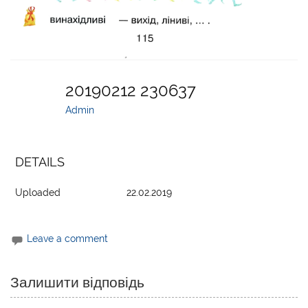
20190212 230637
Admin
DETAILS
Uploaded
22.02.2019
Leave a comment
Залишити відповідь