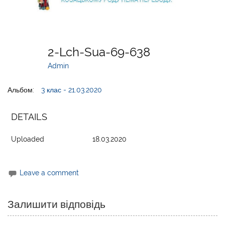
2-Lch-Sua-69-638
Admin
Альбом:
3 клас - 21.03.2020
DETAILS
Uploaded
18.03.2020
Leave a comment
Залишити відповідь